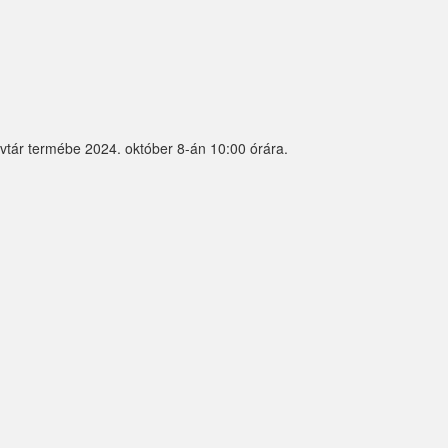
nyvtár termébe 2024. október 8-án 10:00 órára.