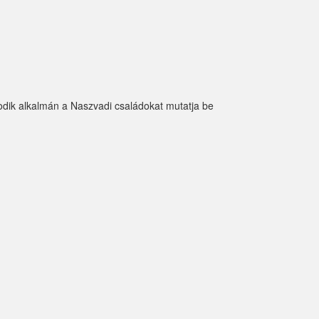
dik alkalmán a Naszvadi családokat mutatja be