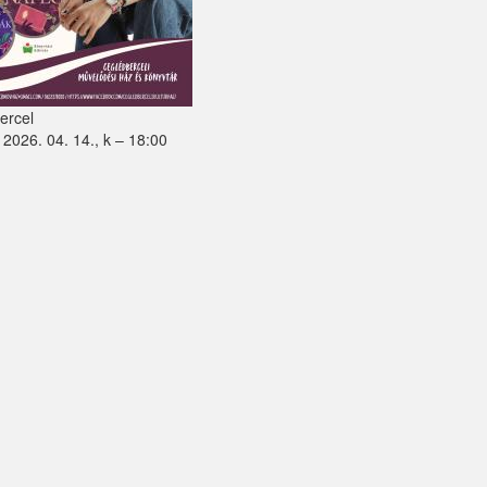
ercel
2026. 04. 14., k – 18:00