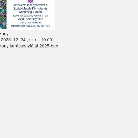
kony
2025. 12. 24., sze – 10:00
kony karácsonyfáját 2025-ben